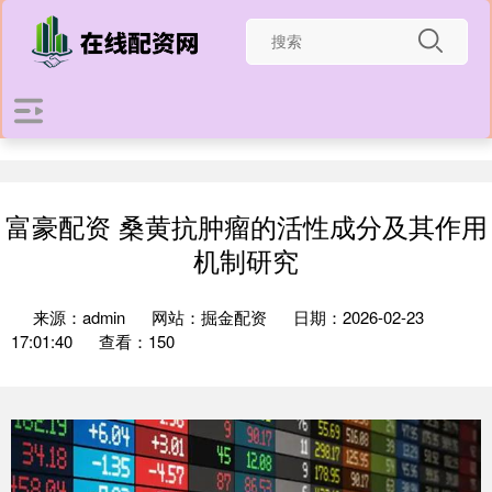
富豪配资 桑黄抗肿瘤的活性成分及其作用
机制研究
来源：admin
网站：掘金配资
日期：2026-02-23
17:01:40
查看：150