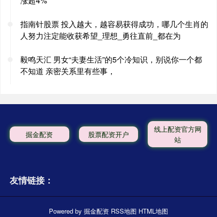
涨超4%
指南针股票 投入越大，越容易获得成功，哪几个生肖的
人努力注定能收获希望_理想_勇往直前_都在为
毅鸣天汇 男女“夫妻生活”的5个冷知识，别说你一个都
不知道 亲密关系里有些事，
线上配资官方网
掘金配资
股票配资开户
站
友情链接：
Powered by
掘金配资
RSS地图
HTML地图