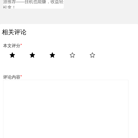
游推荐——挂机也能赚，收益轻
松拿！
相关评论
本文评分
*
评论内容
*