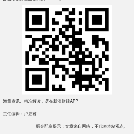
海量资讯、精准解读，尽在新浪财经APP
责任编辑：卢昱君
掘金配资提示：文章来自网络，不代表本站观点。