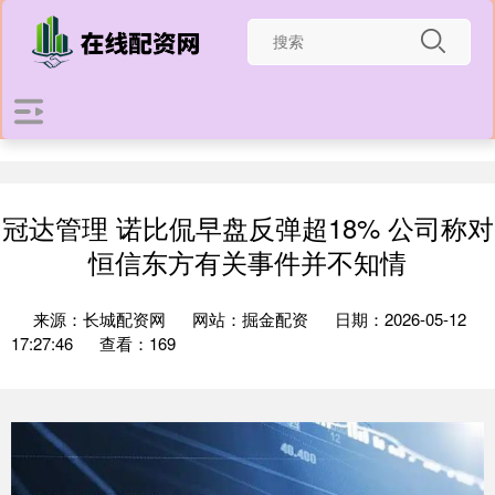
冠达管理 诺比侃早盘反弹超18% 公司称对
恒信东方有关事件并不知情
来源：长城配资网
网站：掘金配资
日期：2026-05-12
17:27:46
查看：169