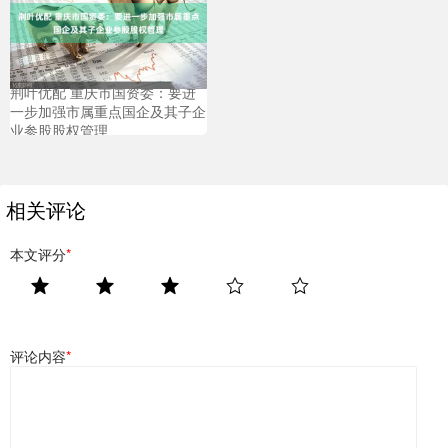
荆叶优配 重庆市国资委：要进
一步加强市属重点国企及其子企
业参股股权管理
相关评论
本文评分
*
评论内容
*