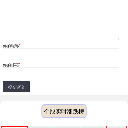
你的昵称
*
你的邮箱
*
提交评论
个股实时涨跌榜