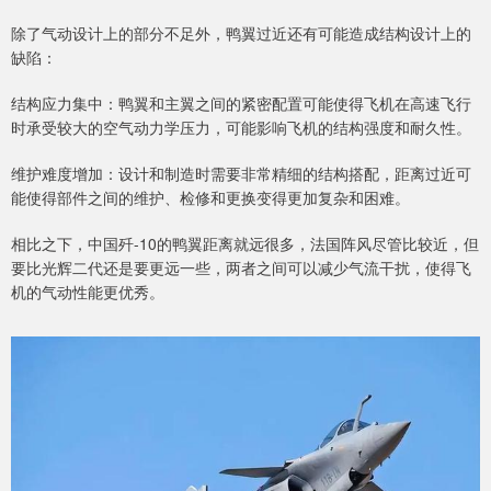
除了气动设计上的部分不足外，鸭翼过近还有可能造成结构设计上的
缺陷：
结构应力集中：鸭翼和主翼之间的紧密配置可能使得飞机在高速飞行
时承受较大的空气动力学压力，可能影响飞机的结构强度和耐久性。
维护难度增加：设计和制造时需要非常精细的结构搭配，距离过近可
能使得部件之间的维护、检修和更换变得更加复杂和困难。
相比之下，中国歼-10的鸭翼距离就远很多，法国阵风尽管比较近，但
要比光辉二代还是要更远一些，两者之间可以减少气流干扰，使得飞
机的气动性能更优秀。