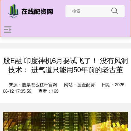
股E融 印度神机6月要试飞了！ 没有风洞
技术： 进气道只能用50年前的老古董
来源：股票怎么杠杆官网
网站：掘金配资
日期：2026-
06-12 17:05:59
查看：163