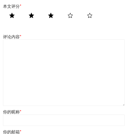
本文评分
*
评论内容
*
你的昵称
*
你的邮箱
*