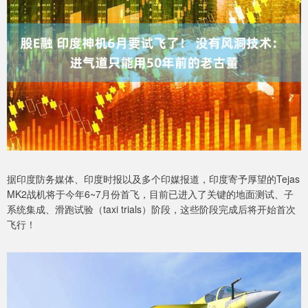
据印度防务媒体、印度时报以及多个印媒报道，印度寄予厚望的Tejas
MK2战机将于今年6~7月份首飞，目前已进入了关键的地面测试、子
系统集成、滑跑试验（taxi trials）阶段，这些阶段完成后将开始首次
飞行！