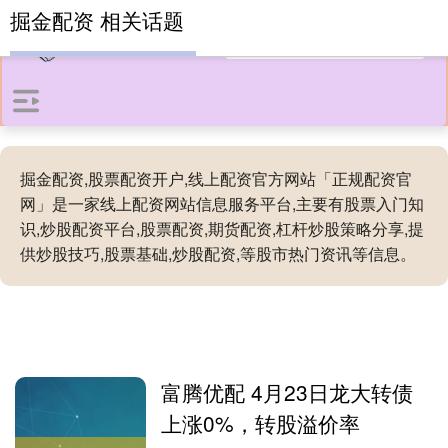
掘金配资 相关话题
掘金配资,股票配资开户,线上配资官方网站「正规配资官
网」是一家线上配资网站信息服务平台,主要有股票入门知
识,炒股配资平台,股票配资,期货配资,杠杆炒股策略分享,提
供炒股技巧,股票基础,炒股配资,等股市热门资讯等信息。
富腾优配 4月23日龙大转债
上涨0%，转股溢价率