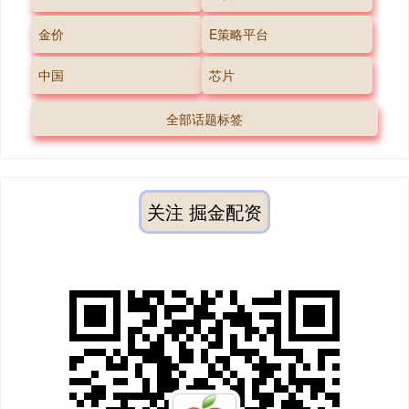
金价
E策略平台
中国
芯片
全部话题标签
关注 掘金配资