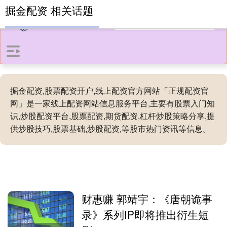
掘金配资 相关话题
掘金配资,股票配资开户,线上配资官方网站「正规配资官
网」是一家线上配资网站信息服务平台,主要有股票入门知
识,炒股配资平台,股票配资,期货配资,杠杆炒股策略分享,提
供炒股技巧,股票基础,炒股配资,等股市热门资讯等信息。
财惠赚 郭靖宇：《唐朝诡事
录》系列IP即将推出衍生短