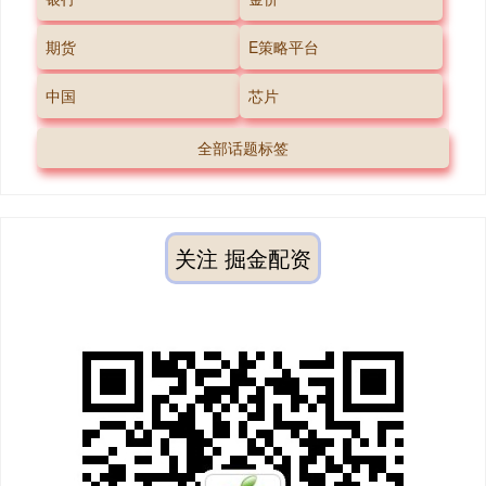
期货
E策略平台
中国
芯片
全部话题标签
关注 掘金配资