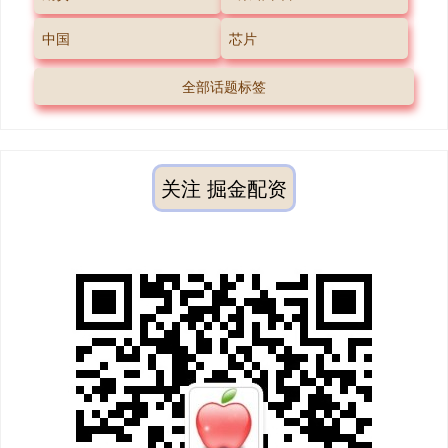
中国
芯片
全部话题标签
关注 掘金配资