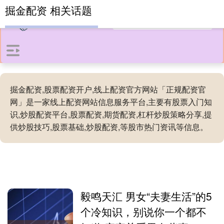
掘金配资 相关话题
掘金配资,股票配资开户,线上配资官方网站「正规配资官
网」是一家线上配资网站信息服务平台,主要有股票入门知
识,炒股配资平台,股票配资,期货配资,杠杆炒股策略分享,提
供炒股技巧,股票基础,炒股配资,等股市热门资讯等信息。
毅鸣天汇 男女“夫妻生活”的5
个冷知识，别说你一个都不