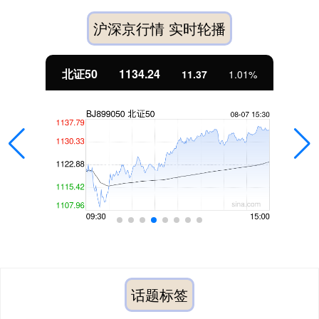
沪深京行情 实时轮播
北证50
1134.24
11.37
1.01%
话题标签