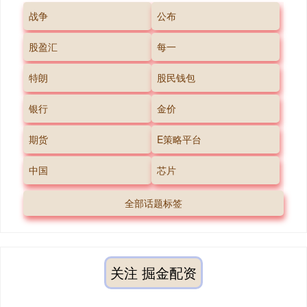
战争
公布
股盈汇
每一
特朗
股民钱包
银行
金价
期货
E策略平台
中国
芯片
全部话题标签
关注 掘金配资