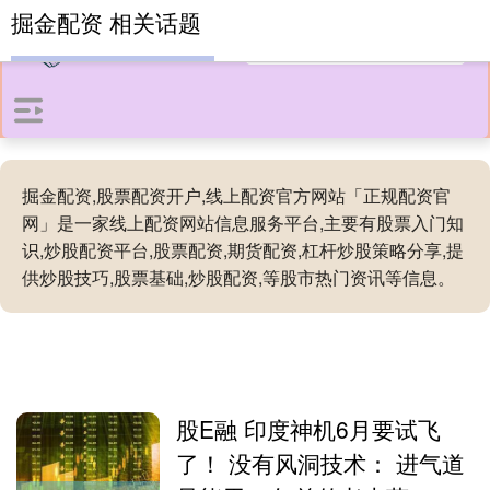
掘金配资 相关话题
掘金配资,股票配资开户,线上配资官方网站「正规配资官
网」是一家线上配资网站信息服务平台,主要有股票入门知
识,炒股配资平台,股票配资,期货配资,杠杆炒股策略分享,提
供炒股技巧,股票基础,炒股配资,等股市热门资讯等信息。
股E融 印度神机6月要试飞
了！ 没有风洞技术： 进气道